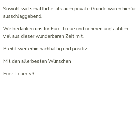
Sowohl wirtschaftliche, als auch private Gründe waren hierfür
ausschlaggebend.
Wir bedanken uns für Eure Treue und nehmen unglaublich
viel aus dieser wunderbaren Zeit mit.
Bleibt weiterhin nachhaltig und positiv.
Mit den allerbesten Wünschen
Euer Team <3