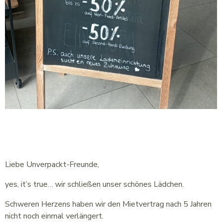
Liebe Unverpackt-Freunde,
yes, it’s true… wir schließen unser schönes Lädchen.
Schweren Herzens haben wir den Mietvertrag nach 5 Jahren
nicht noch einmal verlängert.