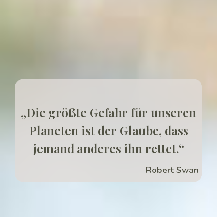
„Die größte Gefahr für unseren
Planeten ist der Glaube, dass
jemand anderes ihn rettet.“
Robert Swan