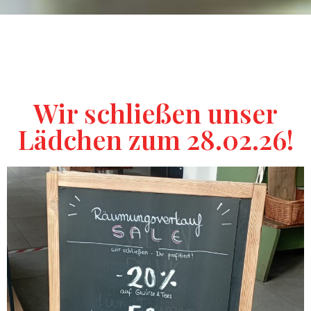
Wir schließen unser
Lädchen zum 28.02.26!