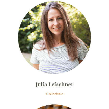
Julia Leischner
Gründerin